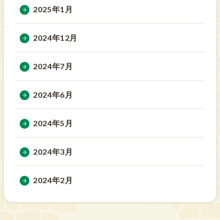
2025年1月
2024年12月
2024年7月
2024年6月
2024年5月
2024年3月
2024年2月