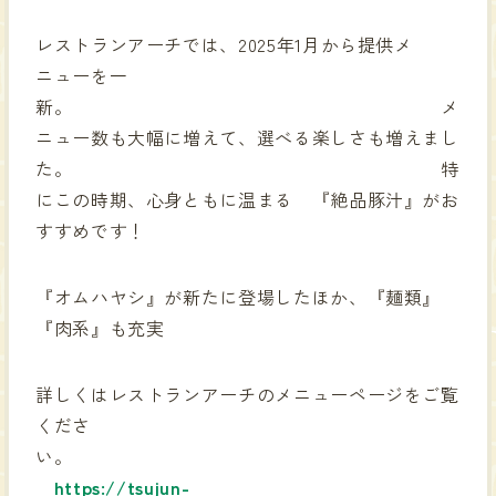
レストランアーチでは、2025年1月から提供メ
ニューを一
新。 メ
ニュー数も大幅に増えて、選べる楽しさも増えまし
た。 特
にこの時期、心身ともに温まる 『絶品豚汁』がお
すすめです！
『オムハヤシ』が新たに登場したほか、『麺類』
『肉系』も充実
詳しくはレストランアーチのメニューページをご覧
くださ
い。
https://tsujun-