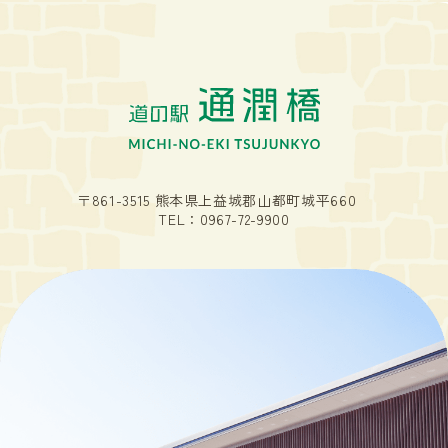
〒861-3515 熊本県上益城郡山都町城平660
TEL：
0967-72-9900