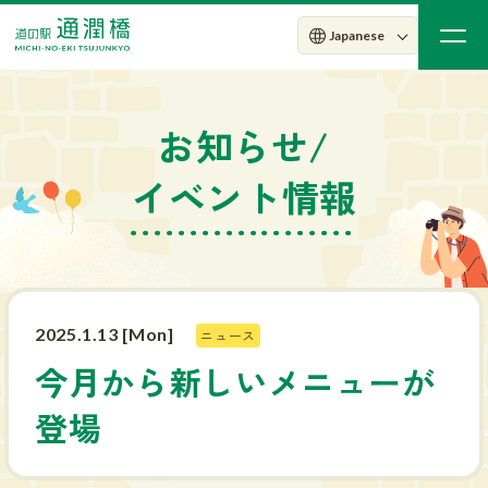
お知らせ/
イベント情報
2025.1.13 [Mon]
ニュース
今月から新しいメニューが
登場