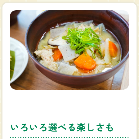
いろいろ選べる楽しさも