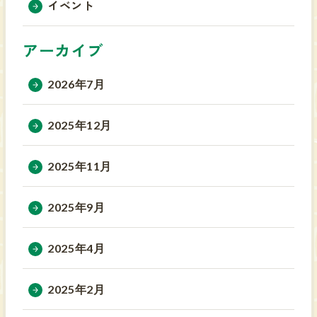
イベント
アーカイブ
2026年7月
2025年12月
2025年11月
2025年9月
2025年4月
2025年2月