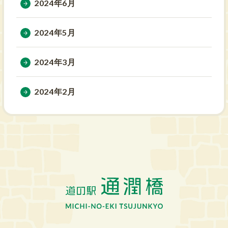
2024年6月
2024年5月
2024年3月
2024年2月