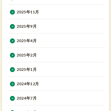
2025年11月
2025年9月
2025年4月
2025年2月
2025年1月
2024年12月
2024年7月