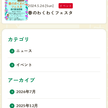
2024.5.26 [Sun]
イベント
春のわくわくフェスタ
カテゴリ
ニュース
イベント
アーカイブ
2026年7月
2025年12月