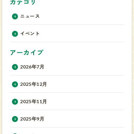
カテゴリ
ニュース
イベント
アーカイブ
2026年7月
2025年12月
2025年11月
2025年9月