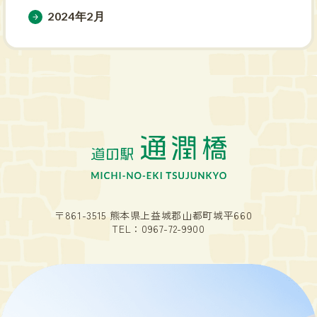
2024年2月
〒861-3515 熊本県上益城郡山都町城平660
TEL：
0967-72-9900