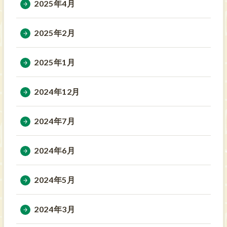
2025年4月
2025年2月
2025年1月
2024年12月
2024年7月
2024年6月
2024年5月
2024年3月