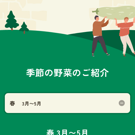
季節の野菜のご紹介
春
3月〜5月
春 3月〜5月