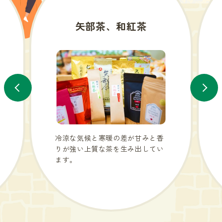
矢部茶、和紅茶
冷涼な気候と寒暖の差が甘みと香
りが強い上質な茶を生み出してい
ます。