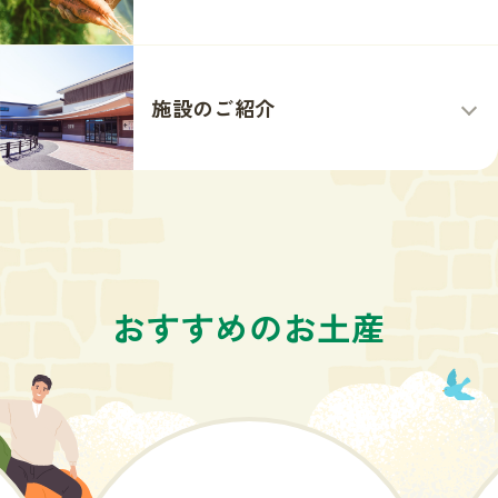
施設のご紹介
おすすめのお土産