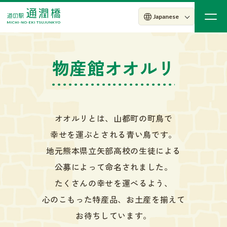
物産館オオルリ
オオルリとは、山都町の町鳥で
幸せを運ぶとされる青い鳥です。
地元熊本県立矢部高校の生徒による
公募によって命名されました。
たくさんの幸せを運べるよう、
心のこもった特産品、お土産を揃えて
お待ちしています。