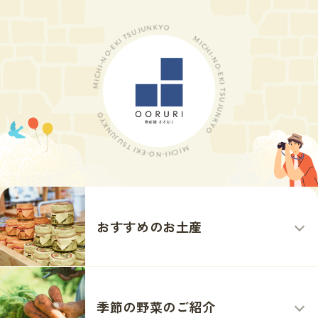
おすすめのお土産
季節の野菜のご紹介