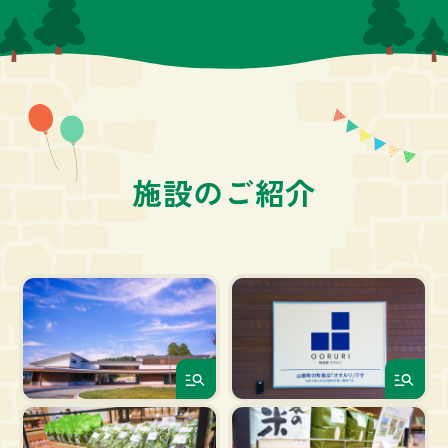
施設のご紹介