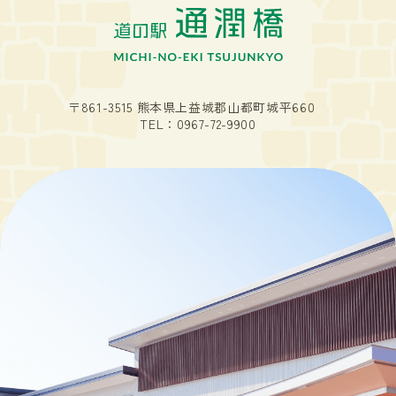
〒861-3515 熊本県上益城郡山都町城平660
TEL：
0967-72-9900