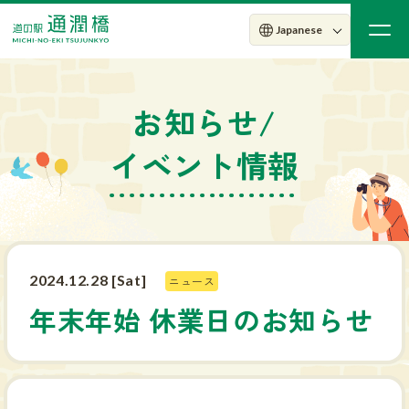
お知らせ/
イベント情報
2024.12.28 [Sat]
ニュース
年末年始 休業日のお知らせ