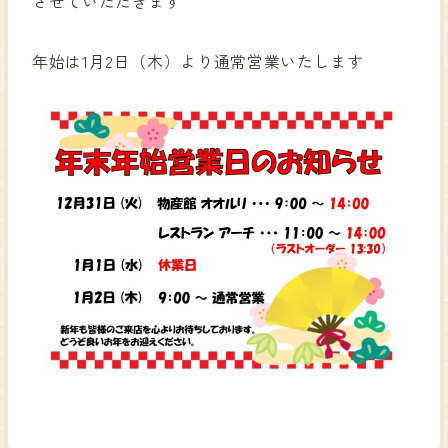
させていただきます
年始は1月2日（木）より通常営業いたします