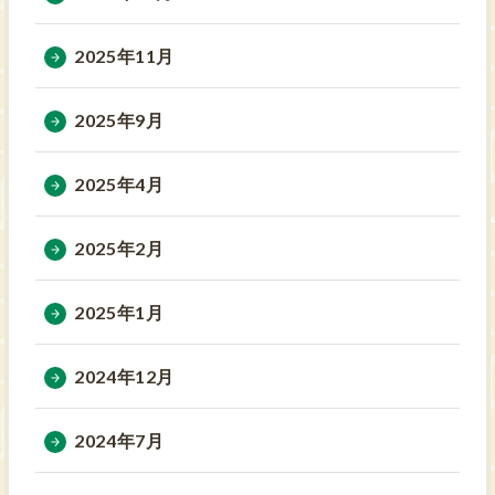
2025年11月
2025年9月
2025年4月
2025年2月
2025年1月
2024年12月
2024年7月