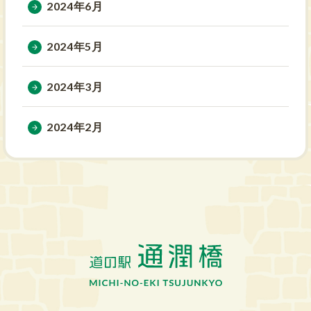
2024年6月
2024年5月
2024年3月
2024年2月