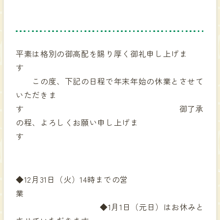
平素は格別の御高配を賜り厚く御礼申し上げま
す
この度、下記の日程で年末年始の休業とさせて
いただきま
す 御了承
の程、よろしくお願い申し上げま
す
◆12月31日（火）14時までの営
業
◆1月1日（元日）はお休みと