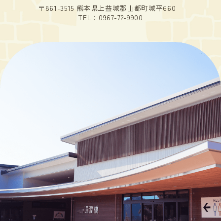
〒861-3515 熊本県上益城郡山都町城平660
TEL：
0967-72-9900