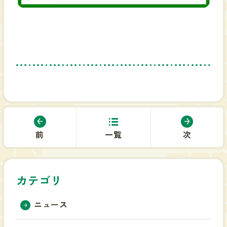
前
一覧
次
カテゴリ
ニュース