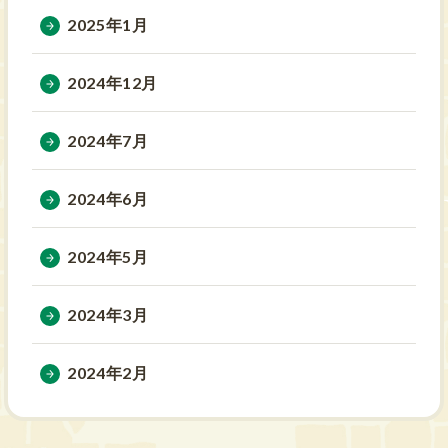
2025年1月
2024年12月
2024年7月
2024年6月
2024年5月
2024年3月
2024年2月