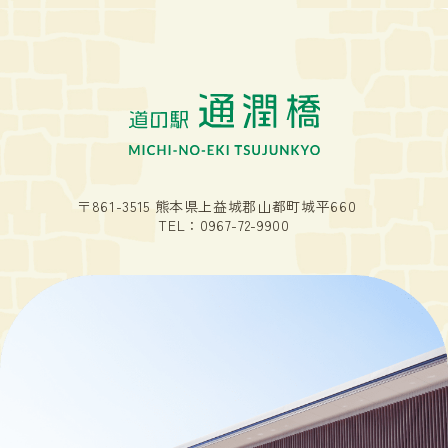
〒861-3515 熊本県上益城郡山都町城平660
TEL：
0967-72-9900