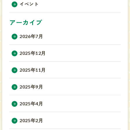
イベント
アーカイブ
2026年7月
2025年12月
2025年11月
2025年9月
2025年4月
2025年2月