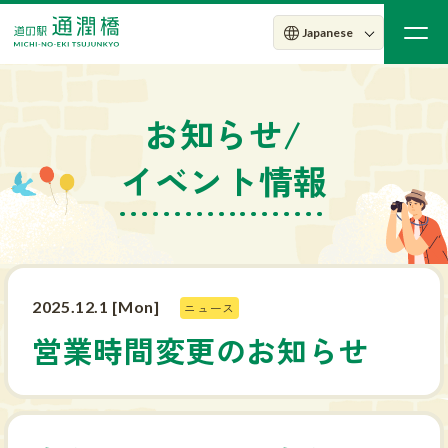
お知らせ/
イベント情報
2025.12.1 [Mon]
ニュース
営業時間変更のお知らせ