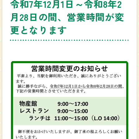
令和7年12月1日～令和8年2
月28日の間、営業時間が変
更となります