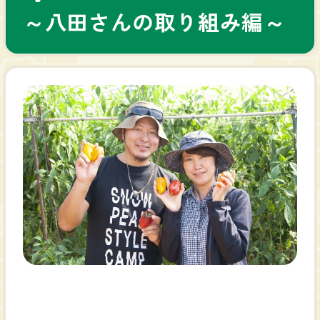
～八田さんの取り組み編～