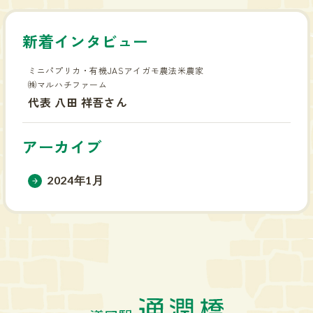
新着インタビュー
ミニパプリカ・有機JASアイガモ農法米農家
㈱マルハチファーム
代表 八田 祥吾さん
アーカイブ
2024年1月