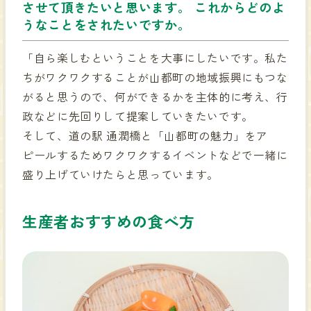
させて頂きたいと思います。 これからどのよ
うなことをされたいですか。
「自ら楽しむということを大事にしたいです。私た
ちがワクワクすることが山都町の地域振興にもつな
がると思うので、何ができるかを主体的に考え、行
政などに先回りして提案していきたいです。
そして、道の駅 通潤橋と「山都町の魅力」をア
ピールするためワクワクするイベントなどで一緒に
盛り上げていけたらと思っています。
生産者おすすめの食べ方