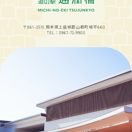
〒861-3515 熊本県上益城郡山都町城平660
TEL：
0967-72-9900