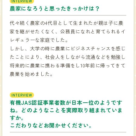
INTERVIEW
農家になろうと思ったきっかけは？
代々続く農家の4代目として生まれたが親は子に農
家を継がせたくなく、公務員になれと育てられるイ
レギュラーな家庭でした。
しかし、大学の時に農業にビジネスチャンスを感じ
たことにより、社会人をしながら流通などを勉強し
将来的に農業に携わる準備をし10年前に帰ってきて
農業を始めました。
INTERVIEW
有機JAS認証事業者数が日本一位のようです
ね。どのようなことを実際取り組まれていま
すか。
こだわりなどお聞かせください。